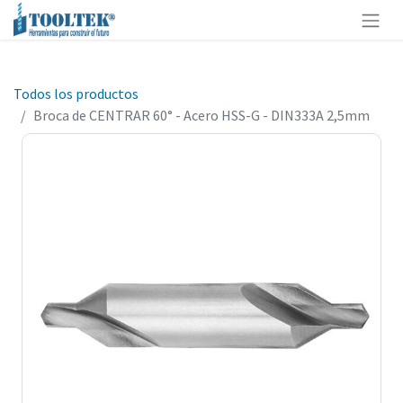
Todos los productos
Broca de CENTRAR 60° - Acero HSS-G - DIN333A 2,5mm