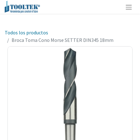
Todos los productos
Broca Toma Cono Morse SETTER DIN345 18mm