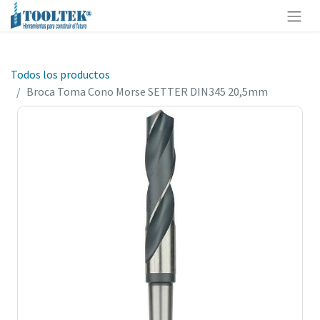
Todos los productos
Broca Toma Cono Morse SETTER DIN345 20,5mm