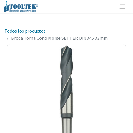
Todos los productos
Broca Toma Cono Morse SETTER DIN345 33mm