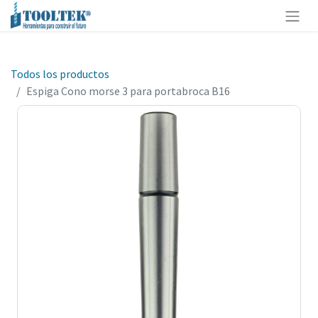
Todos los productos
Espiga Cono morse 3 para portabroca B16