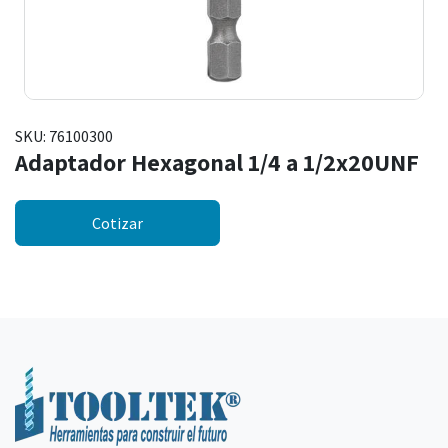
SKU:
76100300
Adaptador Hexagonal 1/4 a 1/2x20UNF
Cotizar