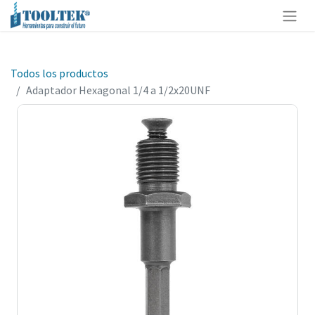
Todos los productos
Adaptador Hexagonal 1/4 a 1/2x20UNF