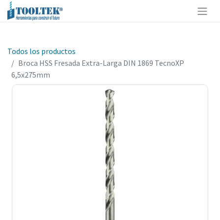
Todos los productos
Broca HSS Fresada Extra-Larga DIN 1869 TecnoXP
6,5x275mm