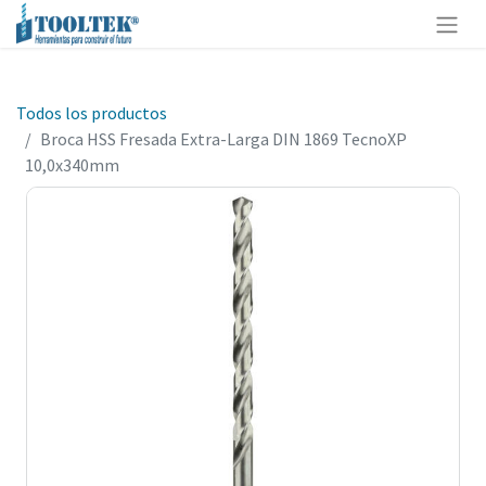
Todos los productos
Broca HSS Fresada Extra-Larga DIN 1869 TecnoXP
10,0x340mm