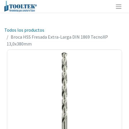
Todos los productos
Broca HSS Fresada Extra-Larga DIN 1869 TecnoXP
13,0x380mm