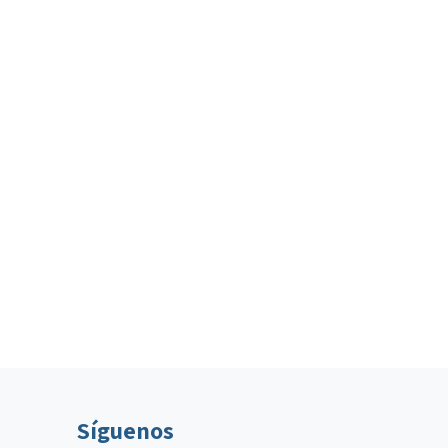
Síguenos