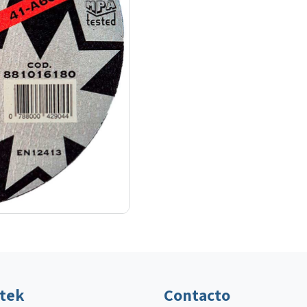
ltek
Contacto