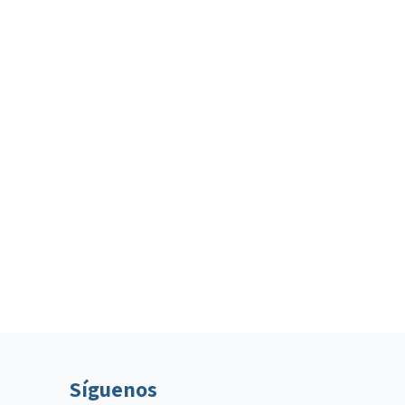
Síguenos