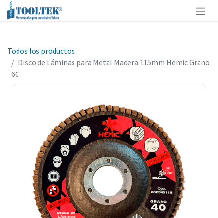
Todos los productos
Disco de Láminas para Metal Madera 115mm Hemic Grano
60