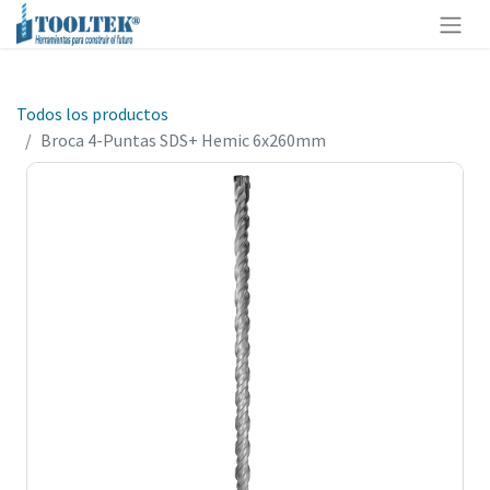
Todos los productos
Broca 4-Puntas SDS+ Hemic 6x260mm