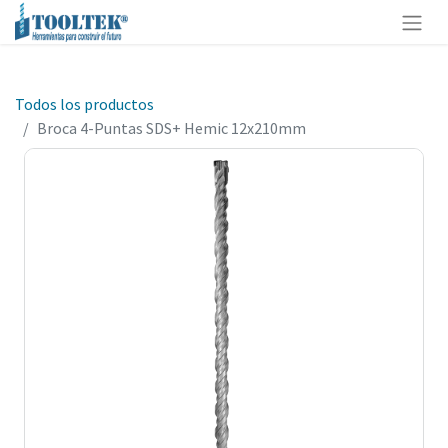
Todos los productos
Broca 4-Puntas SDS+ Hemic 12x210mm