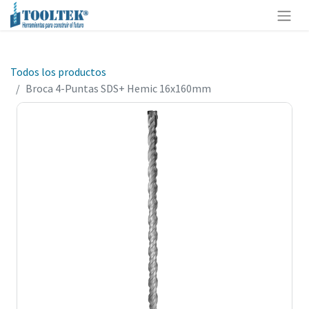
Todos los productos
Broca 4-Puntas SDS+ Hemic 16x160mm