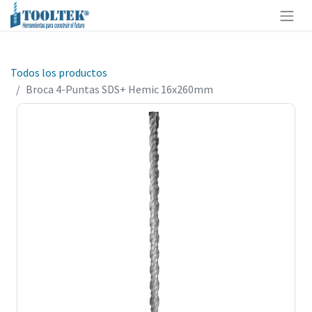
Todos los productos
Broca 4-Puntas SDS+ Hemic 16x260mm