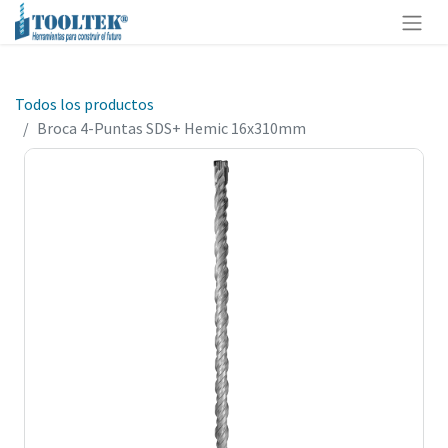
Todos los productos
Broca 4-Puntas SDS+ Hemic 16x310mm