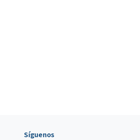
Síguenos