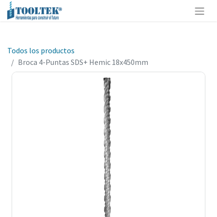
Todos los productos
Broca 4-Puntas SDS+ Hemic 18x450mm