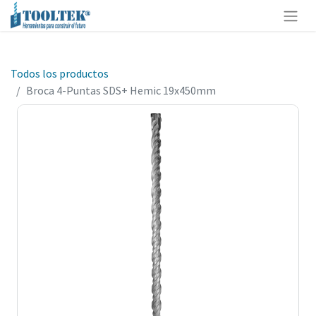
Todos los productos
Broca 4-Puntas SDS+ Hemic 19x450mm