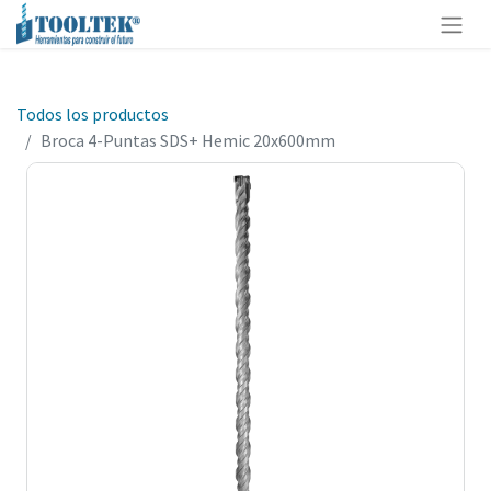
Todos los productos
Broca 4-Puntas SDS+ Hemic 20x600mm