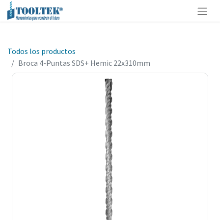
Todos los productos
Broca 4-Puntas SDS+ Hemic 22x310mm