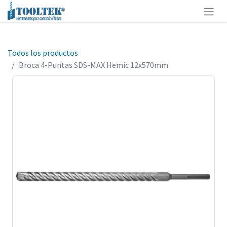
Todos los productos
Broca 4-Puntas SDS-MAX Hemic 12x570mm