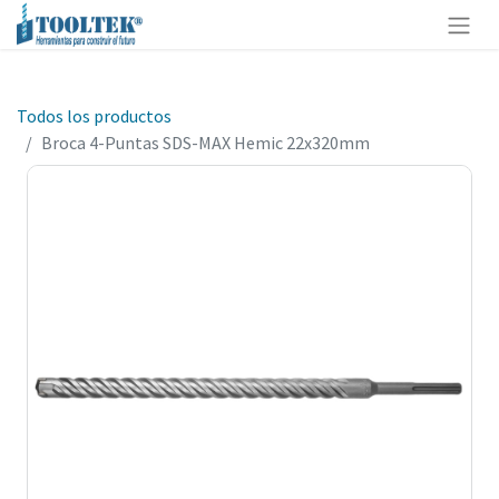
Todos los productos
Broca 4-Puntas SDS-MAX Hemic 22x320mm