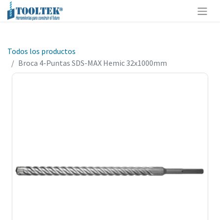
Todos los productos
Broca 4-Puntas SDS-MAX Hemic 32x1000mm