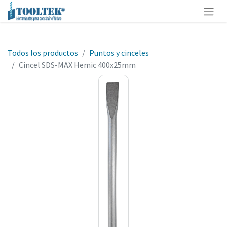
Todos los productos
Puntos y cinceles
Cincel SDS-MAX Hemic 400x25mm