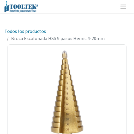
Todos los productos
Broca Escalonada HSS 9 pasos Hemic 4-20mm