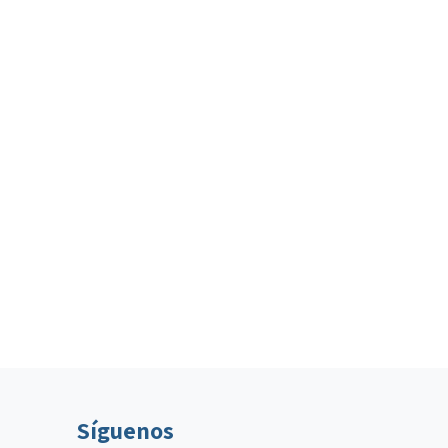
Síguenos