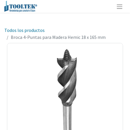
Todos los productos
Broca 4-Puntas para Madera Hemic 18 x 165 mm