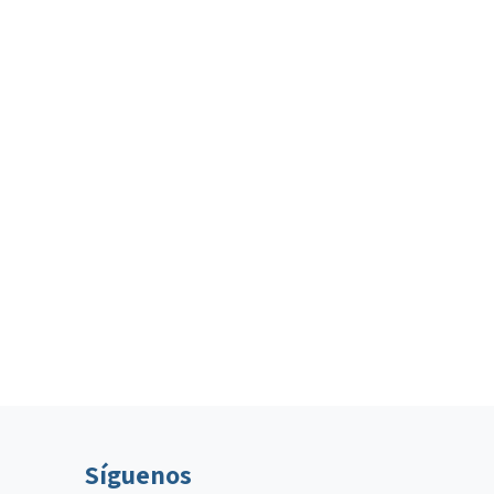
Síguenos