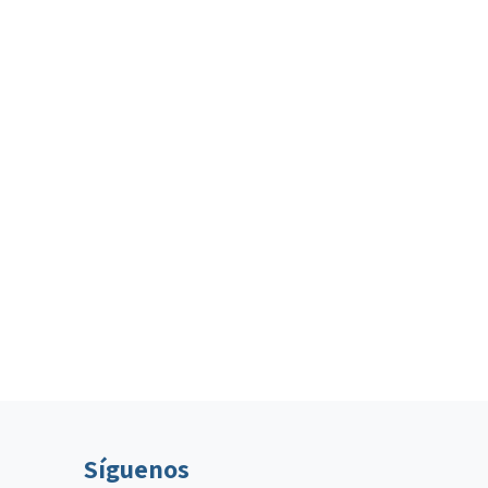
Síguenos