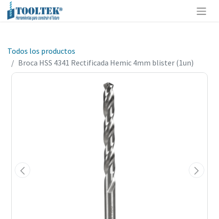
Todos los productos
Broca HSS 4341 Rectificada Hemic 4mm blister (1un)