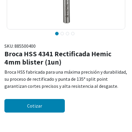
SKU:
885500400
Broca HSS 4341 Rectificada Hemic
4mm blister (1un)
Broca HSS fabricada para una máxima precisión y durabilidad,
su proceso de rectificado y punta de 135° split point
garantizan cortes precisos y alta resistencia al desgaste.
Cotizar