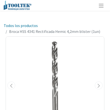
Todos los productos
Broca HSS 4341 Rectificada Hemic 4,2mm blister (1un)