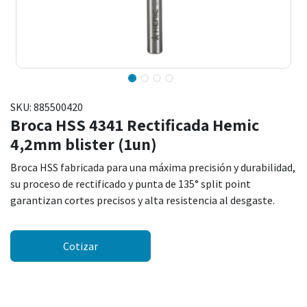
SKU:
885500420
Broca HSS 4341 Rectificada Hemic
4,2mm blister (1un)
Broca HSS fabricada para una máxima precisión y durabilidad,
su proceso de rectificado y punta de 135° split point
garantizan cortes precisos y alta resistencia al desgaste.
Cotizar