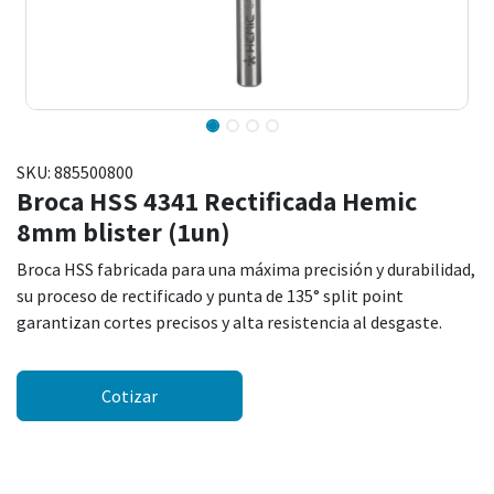
SKU:
885500800
Broca HSS 4341 Rectificada Hemic
8mm blister (1un)
Broca HSS fabricada para una máxima precisión y durabilidad,
su proceso de rectificado y punta de 135° split point
garantizan cortes precisos y alta resistencia al desgaste.
Cotizar