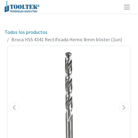
Todos los productos
Broca HSS 4341 Rectificada Hemic 8mm blister (1un)