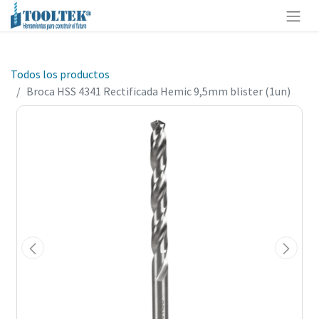
Todos los productos
Broca HSS 4341 Rectificada Hemic 9,5mm blister (1un)