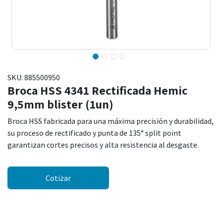
SKU:
885500950
Broca HSS 4341 Rectificada Hemic
9,5mm blister (1un)
Broca HSS fabricada para una máxima precisión y durabilidad,
su proceso de rectificado y punta de 135° split point
garantizan cortes precisos y alta resistencia al desgaste.
Cotizar