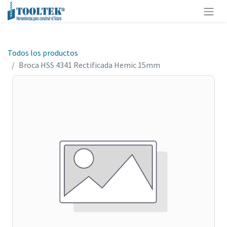
Todos los productos
Broca HSS 4341 Rectificada Hemic 15mm