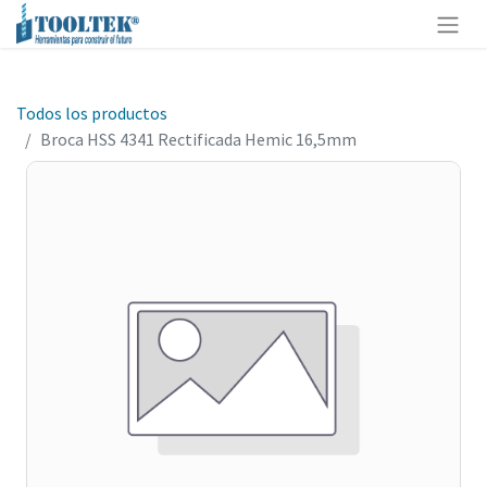
Todos los productos
Broca HSS 4341 Rectificada Hemic 16,5mm