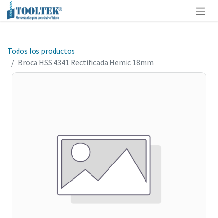
Todos los productos
Broca HSS 4341 Rectificada Hemic 18mm