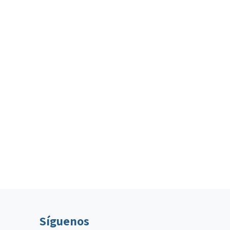
Síguenos