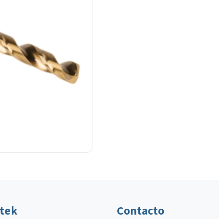
ltek
Contacto