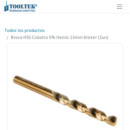
Todos los productos
Broca HSS Cobalto 5% Hemic 13mm blister (1un)