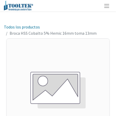
Todos los productos
Broca HSS Cobalto 5% Hemic 16mm toma 13mm