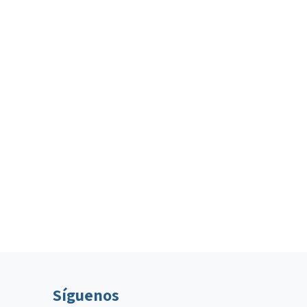
Síguenos