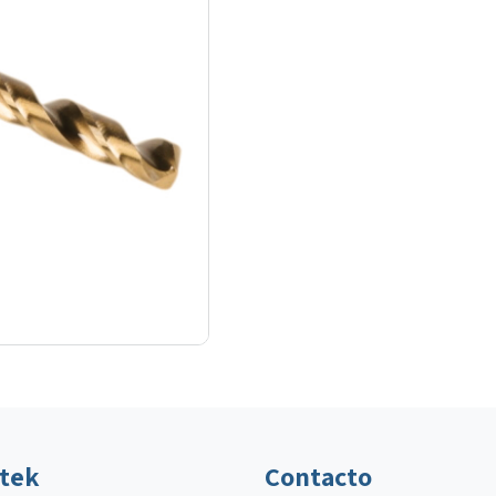
ltek
Contacto