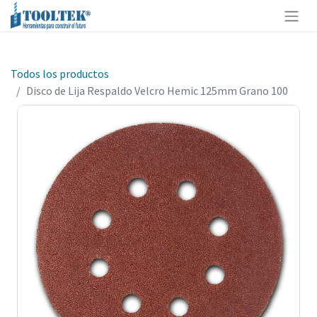
Todos los productos
Disco de Lija Respaldo Velcro Hemic 125mm Grano 100