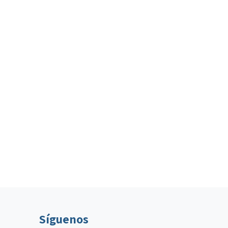
Síguenos