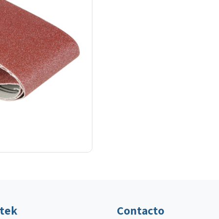
ltek
Contacto