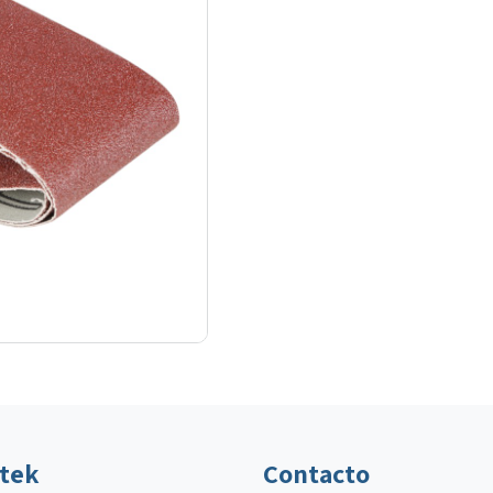
ltek
Contacto