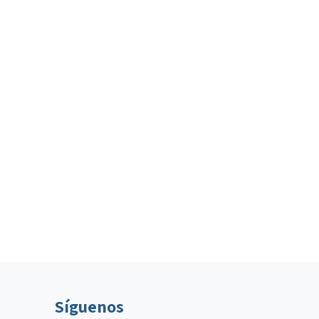
Síguenos