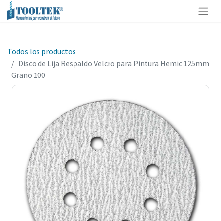
Todos los productos
Disco de Lija Respaldo Velcro para Pintura Hemic 125mm
Grano 100