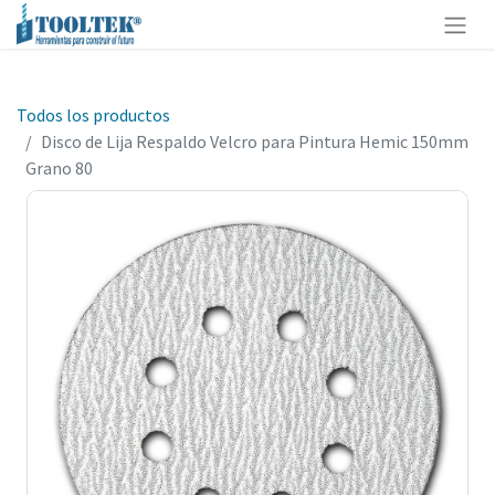
Todos los productos
Disco de Lija Respaldo Velcro para Pintura Hemic 150mm
Grano 80