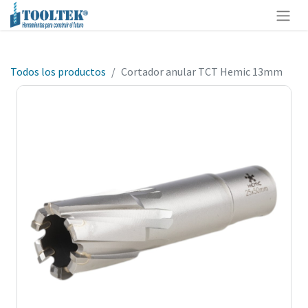
Todos los productos
Cortador anular TCT Hemic 13mm