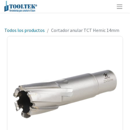
Todos los productos
Cortador anular TCT Hemic 14mm