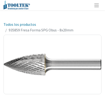
Todos los productos
935859 Fresa Forma SPG Obus - 8x20mm